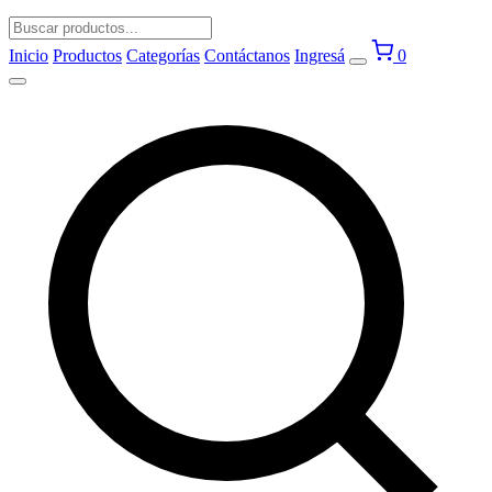
Inicio
Productos
Categorías
Contáctanos
Ingresá
0