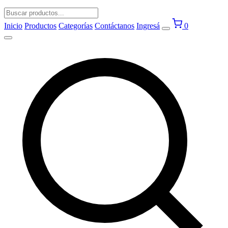
Inicio
Productos
Categorías
Contáctanos
Ingresá
0