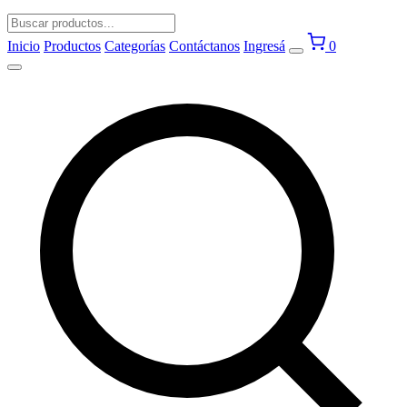
Inicio
Productos
Categorías
Contáctanos
Ingresá
0