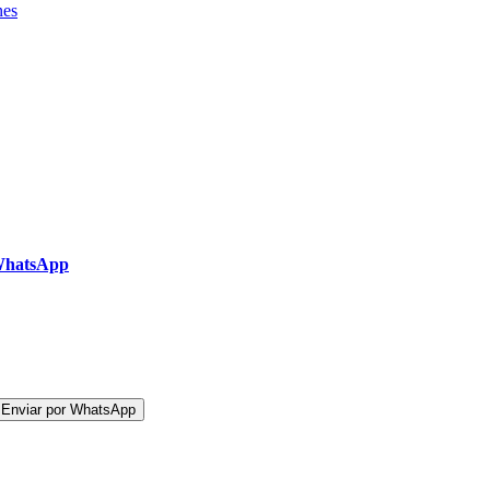
nes
WhatsApp
 Enviar por WhatsApp