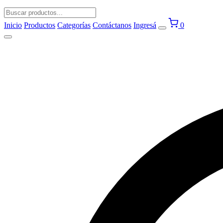
Inicio
Productos
Categorías
Contáctanos
Ingresá
0