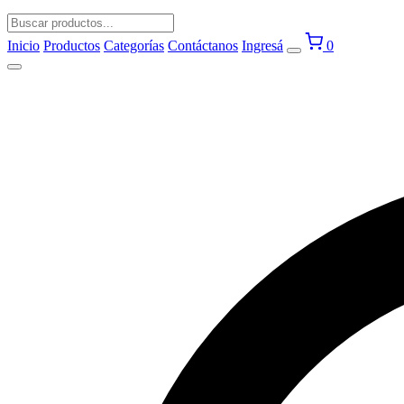
Inicio
Productos
Categorías
Contáctanos
Ingresá
0