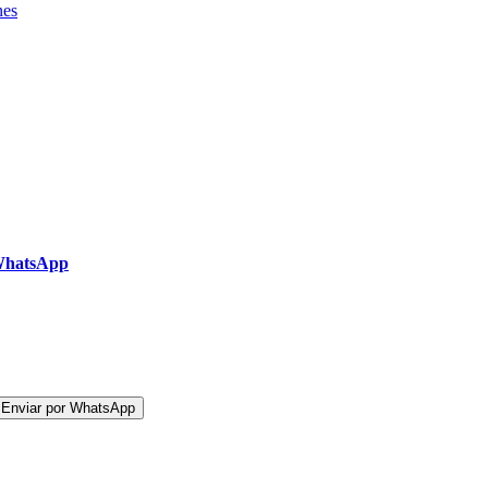
nes
WhatsApp
 Enviar por WhatsApp