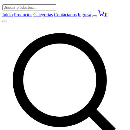
Inicio
Productos
Categorías
Contáctanos
Ingresá
0