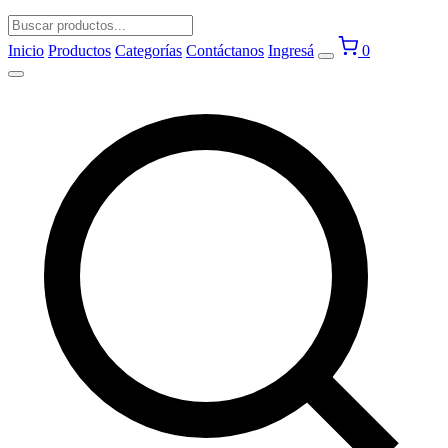
Inicio
Productos
Categorías
Contáctanos
Ingresá
0