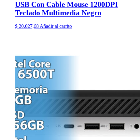
USB Con Cable Mouse 1200DPI
Teclado Multimedia Negro
$
20.027,68
Añadir al carrito