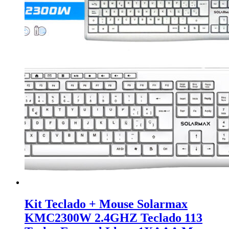
Kit Teclado + Mouse Solarmax
KMC2300W 2.4GHZ Teclado 113