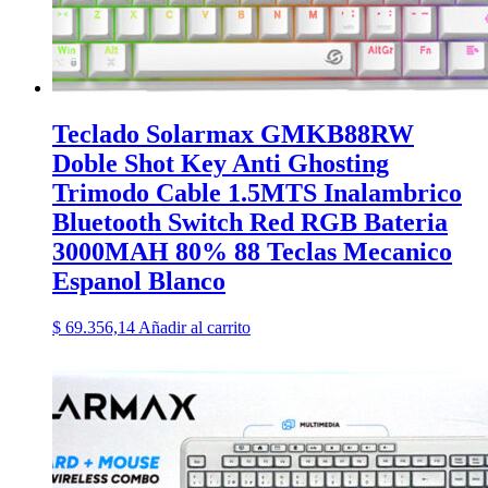
Teclado Solarmax GMKB88RW
Doble Shot Key Anti Ghosting
Trimodo Cable 1.5MTS Inalambrico
Bluetooth Switch Red RGB Bateria
3000MAH 80% 88 Teclas Mecanico
Espanol Blanco
$
69.356,14
Añadir al carrito