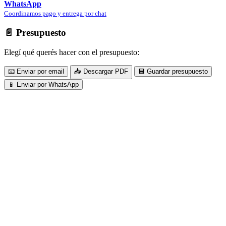
WhatsApp
Coordinamos pago y entrega por chat
📄 Presupuesto
Elegí qué querés hacer con el presupuesto:
📧 Enviar por email
📥 Descargar PDF
💾 Guardar presupuesto
📱 Enviar por WhatsApp