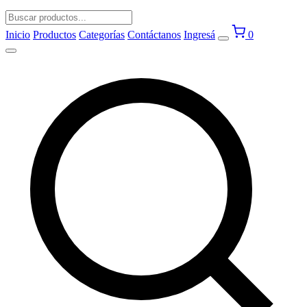
Inicio
Productos
Categorías
Contáctanos
Ingresá
0