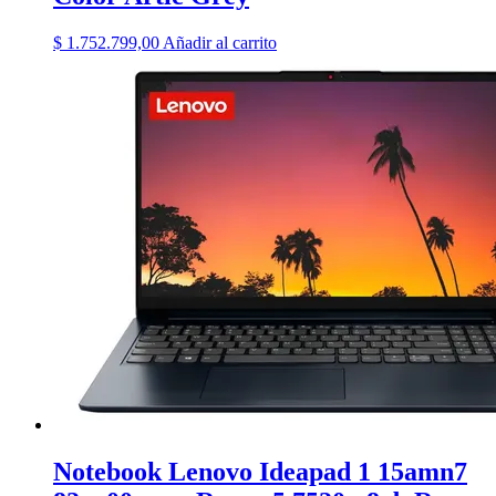
$
1.752.799,00
Añadir al carrito
Notebook Lenovo Ideapad 1 15amn7