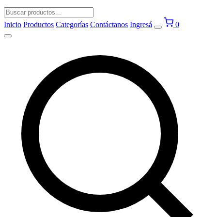
Inicio
Productos
Categorías
Contáctanos
Ingresá
0